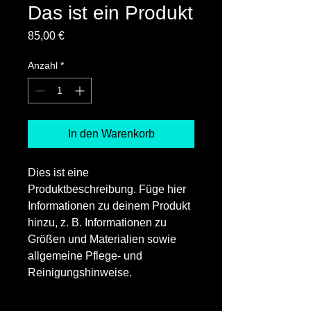
Das ist ein Produkt
Preis
85,00 €
Anzahl
*
In den Warenkorb
Dies ist eine 
Produktbeschreibung. Füge hier 
Informationen zu deinem Produkt 
hinzu, z. B. Informationen zu 
Größen und Materialien sowie 
allgemeine Pflege- und 
Reinigungshinweise.