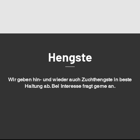
Hengste
Wir geben hin- und wieder auch Zuchthengste in beste
Haltung ab. Bei Interesse fragt gerne an.