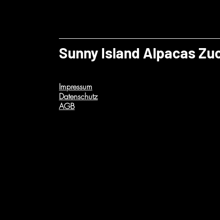
Sunny Island Alpacas Zu
Impressum
Datenschutz
AGB